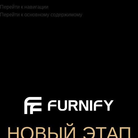
Перейти к навигации
Перейти к основному содержимому
НОВЫЙ ЭТАП