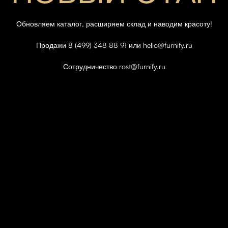
Обновляем каталог, расширяем склад и наводим красоту!
Продажи 8 (499) 348 88 91 или hello@furnify.ru
Сотрудничество rost@furnify.ru