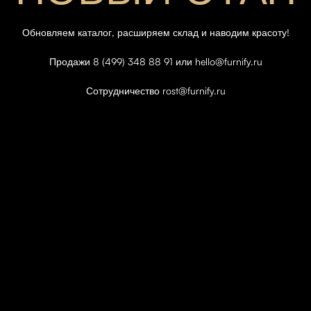
Обновляем каталог, расширяем склад и наводим красоту!
Продажи 8 (499) 348 88 91 или hello@furnify.ru
Сотрудничество rost@furnify.ru